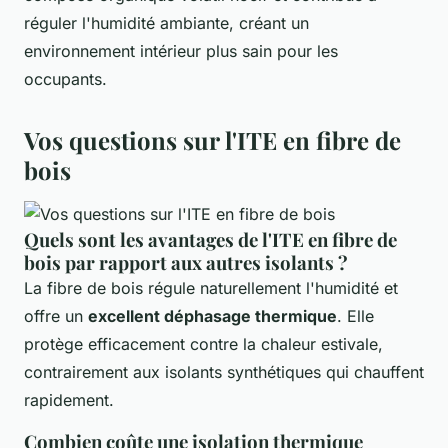
réguler l'humidité ambiante, créant un
environnement intérieur plus sain pour les
occupants.
Vos questions sur l'ITE en fibre de
bois
Quels sont les avantages de l'ITE en fibre de
bois par rapport aux autres isolants ?
La fibre de bois régule naturellement l'humidité et
offre un
excellent déphasage thermique
. Elle
protège efficacement contre la chaleur estivale,
contrairement aux isolants synthétiques qui chauffent
rapidement.
Combien coûte une isolation thermique