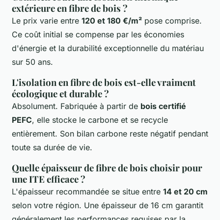
extérieure en fibre de bois ?
Le prix varie entre
120 et 180 €/m²
pose comprise.
Ce coût initial se compense par les économies
d'énergie et la durabilité exceptionnelle du matériau
sur 50 ans.
L'isolation en fibre de bois est-elle vraiment
écologique et durable ?
Absolument. Fabriquée à partir de
bois certifié
PEFC
, elle stocke le carbone et se recycle
entièrement. Son bilan carbone reste négatif pendant
toute sa durée de vie.
Quelle épaisseur de fibre de bois choisir pour
une ITE efficace ?
L'épaisseur recommandée se situe entre
14 et 20 cm
selon votre région. Une épaisseur de 16 cm garantit
généralement les performances requises par la