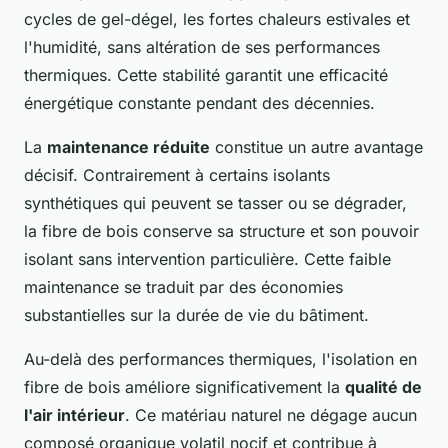
cycles de gel-dégel, les fortes chaleurs estivales et
l'humidité, sans altération de ses performances
thermiques. Cette stabilité garantit une efficacité
énergétique constante pendant des décennies.
La
maintenance réduite
constitue un autre avantage
décisif. Contrairement à certains isolants
synthétiques qui peuvent se tasser ou se dégrader,
la fibre de bois conserve sa structure et son pouvoir
isolant sans intervention particulière. Cette faible
maintenance se traduit par des économies
substantielles sur la durée de vie du bâtiment.
Au-delà des performances thermiques, l'isolation en
fibre de bois améliore significativement la
qualité de
l'air intérieur
. Ce matériau naturel ne dégage aucun
composé organique volatil nocif et contribue à