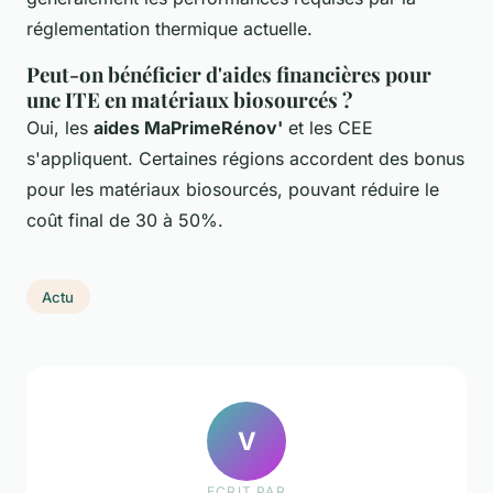
réglementation thermique actuelle.
Peut-on bénéficier d'aides financières pour
une ITE en matériaux biosourcés ?
Oui, les
aides MaPrimeRénov'
et les CEE
s'appliquent. Certaines régions accordent des bonus
pour les matériaux biosourcés, pouvant réduire le
coût final de 30 à 50%.
Actu
V
ECRIT PAR