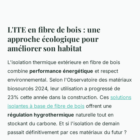
L'ITE en fibre de bois : une
approche écologique pour
améliorer son habitat
L'isolation thermique extérieure en fibre de bois
combine
performance énergétique
et respect
environnemental. Selon l'Observatoire des matériaux
biosourcés 2024, leur utilisation a progressé de
23% cette année dans la construction. Ces
solutions
isolantes à base de fibre de bois
offrent une
régulation hygrothermique
naturelle tout en
stockant du carbone. Et si l'isolation de demain
passait définitivement par ces matériaux du futur ?