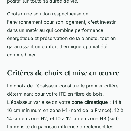
positif sur toute sa durée de vie.
Choisir une solution respectueuse de
l'environnement pour son logement, c'est investir
dans un matériau qui combine performance
énergétique et préservation de la planète, tout en
garantissant un confort thermique optimal été
comme hiver.
Critères de choix et mise en œuvre
Le choix de l'épaisseur constitue le premier critère
déterminant pour votre ITE en fibre de bois.
L'épaisseur varie selon votre
zone climatique
: 14 à
16 cm minimum en zone H1 (nord de la France), 12 à
14 cm en zone H2, et 10 à 12 cm en zone H3 (sud).
La densité du panneau influence directement les