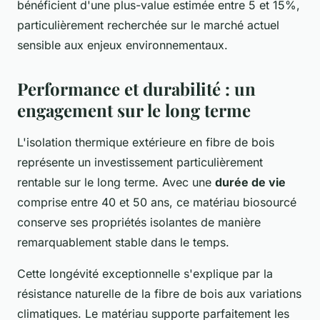
bénéficient d'une plus-value estimée entre 5 et 15%,
particulièrement recherchée sur le marché actuel
sensible aux enjeux environnementaux.
Performance et durabilité : un
engagement sur le long terme
L'isolation thermique extérieure en fibre de bois
représente un investissement particulièrement
rentable sur le long terme. Avec une
durée de vie
comprise entre 40 et 50 ans, ce matériau biosourcé
conserve ses propriétés isolantes de manière
remarquablement stable dans le temps.
Cette longévité exceptionnelle s'explique par la
résistance naturelle de la fibre de bois aux variations
climatiques. Le matériau supporte parfaitement les