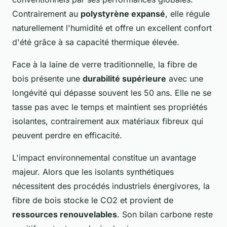
Contrairement au
polystyrène expansé
, elle régule
naturellement l'humidité et offre un excellent confort
d'été grâce à sa capacité thermique élevée.
Face à la laine de verre traditionnelle, la fibre de
bois présente une
durabilité supérieure
avec une
longévité qui dépasse souvent les 50 ans. Elle ne se
tasse pas avec le temps et maintient ses propriétés
isolantes, contrairement aux matériaux fibreux qui
peuvent perdre en efficacité.
L'impact environnemental constitue un avantage
majeur. Alors que les isolants synthétiques
nécessitent des procédés industriels énergivores, la
fibre de bois stocke le CO2 et provient de
ressources renouvelables
. Son bilan carbone reste