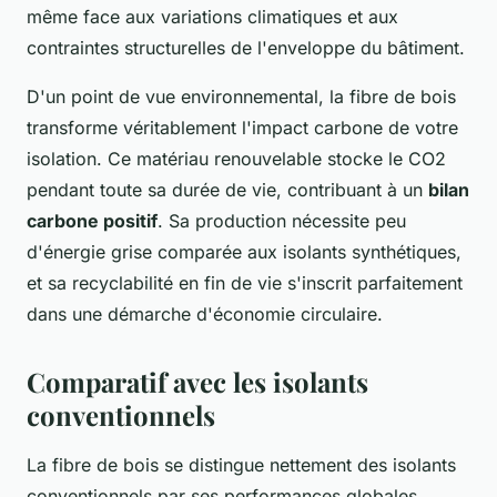
même face aux variations climatiques et aux
contraintes structurelles de l'enveloppe du bâtiment.
D'un point de vue environnemental, la fibre de bois
transforme véritablement l'impact carbone de votre
isolation. Ce matériau renouvelable stocke le CO2
pendant toute sa durée de vie, contribuant à un
bilan
carbone positif
. Sa production nécessite peu
d'énergie grise comparée aux isolants synthétiques,
et sa recyclabilité en fin de vie s'inscrit parfaitement
dans une démarche d'économie circulaire.
Comparatif avec les isolants
conventionnels
La fibre de bois se distingue nettement des isolants
conventionnels par ses performances globales.