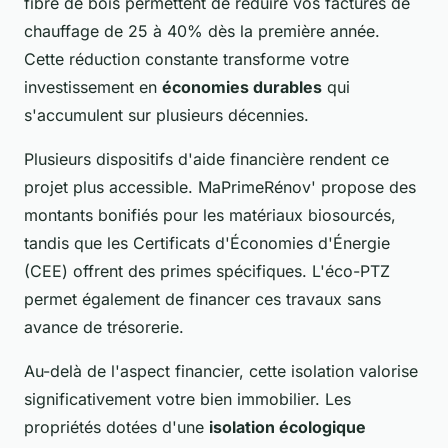
fibre de bois permettent de réduire vos factures de
chauffage de 25 à 40% dès la première année.
Cette réduction constante transforme votre
investissement en
économies durables
qui
s'accumulent sur plusieurs décennies.
Plusieurs dispositifs d'aide financière rendent ce
projet plus accessible. MaPrimeRénov' propose des
montants bonifiés pour les matériaux biosourcés,
tandis que les Certificats d'Économies d'Énergie
(CEE) offrent des primes spécifiques. L'éco-PTZ
permet également de financer ces travaux sans
avance de trésorerie.
Au-delà de l'aspect financier, cette isolation valorise
significativement votre bien immobilier. Les
propriétés dotées d'une
isolation écologique