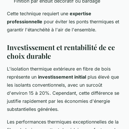
Finition par enduit décoratif ou bardage
Cette technique requiert une
expertise
professionnelle
pour éviter les ponts thermiques et
garantir l'étanchéité à l'air de l'ensemble.
Investissement et rentabilité de ce
choix durable
L'isolation thermique extérieure en fibre de bois
représente un
investissement initial
plus élevé que
les isolants conventionnels, avec un surcoût
d'environ 15 à 20%. Cependant, cette différence se
justifie rapidement par les économies d'énergie
substantielles générées.
Les performances thermiques exceptionnelles de la