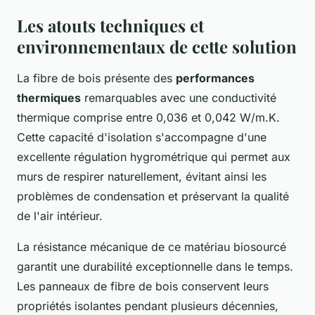
Les atouts techniques et
environnementaux de cette solution
La fibre de bois présente des
performances
thermiques
remarquables avec une conductivité
thermique comprise entre 0,036 et 0,042 W/m.K.
Cette capacité d'isolation s'accompagne d'une
excellente régulation hygrométrique qui permet aux
murs de respirer naturellement, évitant ainsi les
problèmes de condensation et préservant la qualité
de l'air intérieur.
La résistance mécanique de ce matériau biosourcé
garantit une durabilité exceptionnelle dans le temps.
Les panneaux de fibre de bois conservent leurs
propriétés isolantes pendant plusieurs décennies,