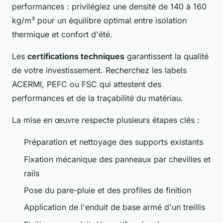
performances : privilégiez une densité de 140 à 160
kg/m³ pour un équilibre optimal entre isolation
thermique et confort d'été.
Les
certifications techniques
garantissent la qualité
de votre investissement. Recherchez les labels
ACERMI, PEFC ou FSC qui attestent des
performances et de la traçabilité du matériau.
La mise en œuvre respecte plusieurs étapes clés :
Préparation et nettoyage des supports existants
Fixation mécanique des panneaux par chevilles et
rails
Pose du pare-pluie et des profiles de finition
Application de l'enduit de base armé d'un treillis