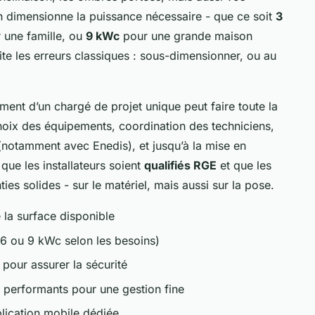
 dimensionne la puissance nécessaire - que ce soit
3
 une famille, ou
9 kWc
pour une grande maison
vite les erreurs classiques : sous-dimensionner, ou au
ment d’un chargé de projet unique peut faire toute la
 choix des équipements, coordination des techniciens,
(notamment avec Enedis), et jusqu’à la mise en
 que les installateurs soient
qualifiés RGE
et que les
es solides - sur le matériel, mais aussi sur la pose.
 la surface disponible
 6 ou 9 kWc selon les besoins)
 pour assurer la sécurité
 performants pour une gestion fine
lication mobile dédiée