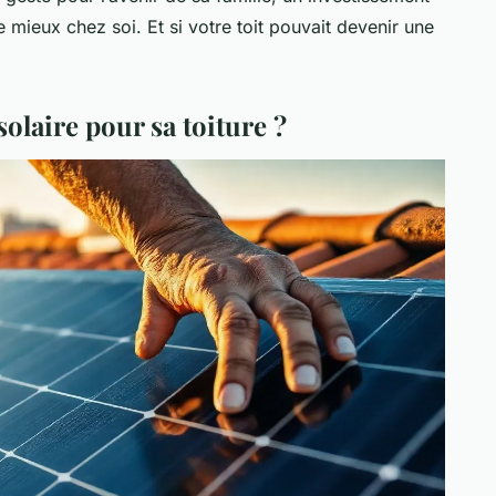
 mieux chez soi. Et si votre toit pouvait devenir une
solaire pour sa toiture ?