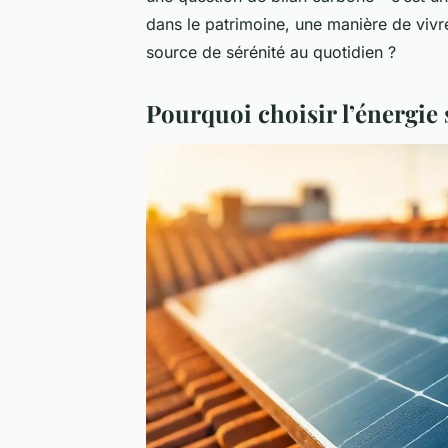
dans le patrimoine, une manière de vivre
source de sérénité au quotidien ?
Pourquoi choisir l’énergie 