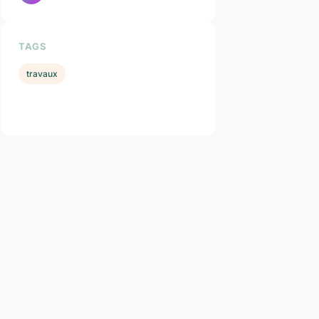
TAGS
travaux