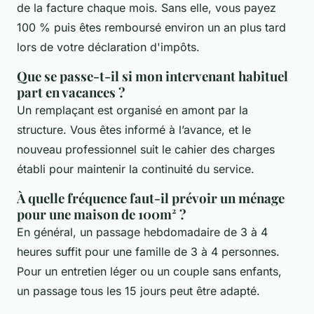
de la facture chaque mois. Sans elle, vous payez
100 % puis êtes remboursé environ un an plus tard
lors de votre déclaration d'impôts.
Que se passe-t-il si mon intervenant habituel
part en vacances ?
Un remplaçant est organisé en amont par la
structure. Vous êtes informé à l’avance, et le
nouveau professionnel suit le cahier des charges
établi pour maintenir la continuité du service.
À quelle fréquence faut-il prévoir un ménage
pour une maison de 100m² ?
En général, un passage hebdomadaire de 3 à 4
heures suffit pour une famille de 3 à 4 personnes.
Pour un entretien léger ou un couple sans enfants,
un passage tous les 15 jours peut être adapté.