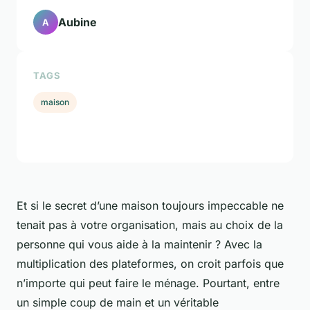
Aubine
A
TAGS
maison
Et si le secret d’une maison toujours impeccable ne
tenait pas à votre organisation, mais au choix de la
personne qui vous aide à la maintenir ? Avec la
multiplication des plateformes, on croit parfois que
n’importe qui peut faire le ménage. Pourtant, entre
un simple coup de main et un véritable