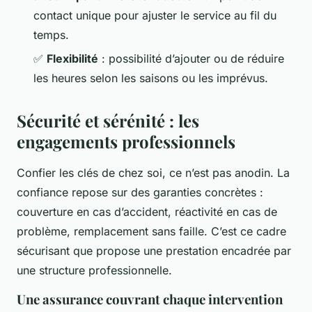
contact unique pour ajuster le service au fil du
temps.
✅
Flexibilité
: possibilité d’ajouter ou de réduire
les heures selon les saisons ou les imprévus.
Sécurité et sérénité : les
engagements professionnels
Confier les clés de chez soi, ce n’est pas anodin. La
confiance repose sur des garanties concrètes :
couverture en cas d’accident, réactivité en cas de
problème, remplacement sans faille. C’est ce cadre
sécurisant que propose une prestation encadrée par
une structure professionnelle.
Une assurance couvrant chaque intervention