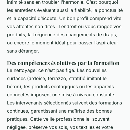
intimité sans en troubler l’harmonie. C’est pourquoi
les entretiens évaluent aussi la fiabilité, la ponctualité
et la capacité d’écoute. Un bon profil comprend vite
vos attentes non dites : l’endroit où vous rangez vos
produits, la fréquence des changements de draps,
ou encore le moment idéal pour passer l’aspirateur
sans déranger.
Des compétences évolutives par la formation
Le nettoyage, ce n’est pas figé. Les nouvelles
surfaces (ardoise, terrazzo, stratifié imitant le
béton), les produits écologiques ou les appareils
connectés imposent une mise à niveau constante.
Les intervenants sélectionnés suivent des formations
continues, garantissant une maîtrise des bonnes
pratiques. Cette veille professionnelle, souvent
négligée, préserve vos sols, vos textiles et votre