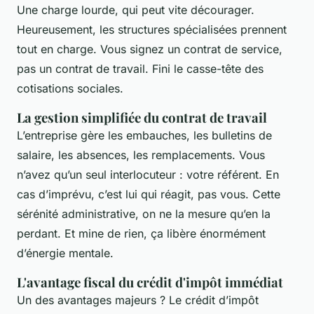
Une charge lourde, qui peut vite décourager.
Heureusement, les structures spécialisées prennent
tout en charge. Vous signez un contrat de service,
pas un contrat de travail. Fini le casse-tête des
cotisations sociales.
La gestion simplifiée du contrat de travail
L’entreprise gère les embauches, les bulletins de
salaire, les absences, les remplacements. Vous
n’avez qu’un seul interlocuteur : votre référent. En
cas d’imprévu, c’est lui qui réagit, pas vous. Cette
sérénité administrative, on ne la mesure qu’en la
perdant. Et mine de rien, ça libère énormément
d’énergie mentale.
L'avantage fiscal du crédit d'impôt immédiat
Un des avantages majeurs ? Le crédit d’impôt