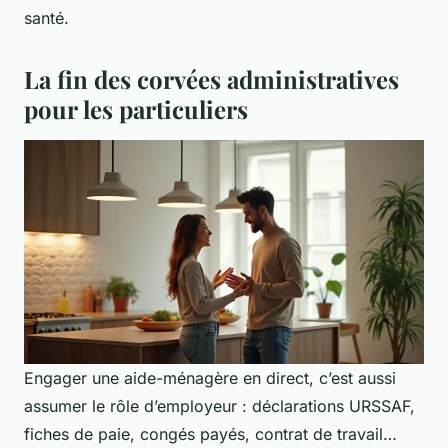
santé.
La fin des corvées administratives
pour les particuliers
Engager une aide-ménagère en direct, c’est aussi
assumer le rôle d’employeur : déclarations URSSAF,
fiches de paie, congés payés, contrat de travail…