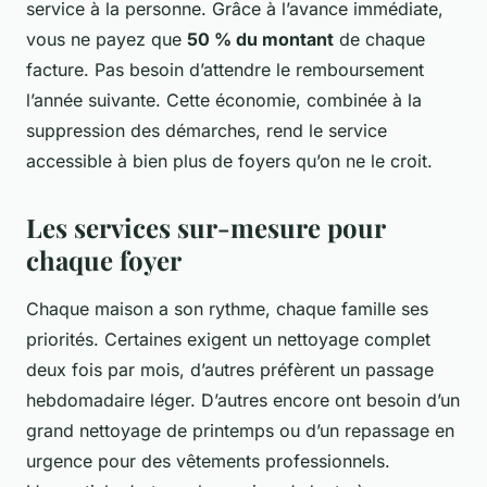
service à la personne. Grâce à l’avance immédiate,
vous ne payez que
50 % du montant
de chaque
facture. Pas besoin d’attendre le remboursement
l’année suivante. Cette économie, combinée à la
suppression des démarches, rend le service
accessible à bien plus de foyers qu’on ne le croit.
Les services sur-mesure pour
chaque foyer
Chaque maison a son rythme, chaque famille ses
priorités. Certaines exigent un nettoyage complet
deux fois par mois, d’autres préfèrent un passage
hebdomadaire léger. D’autres encore ont besoin d’un
grand nettoyage de printemps ou d’un repassage en
urgence pour des vêtements professionnels.