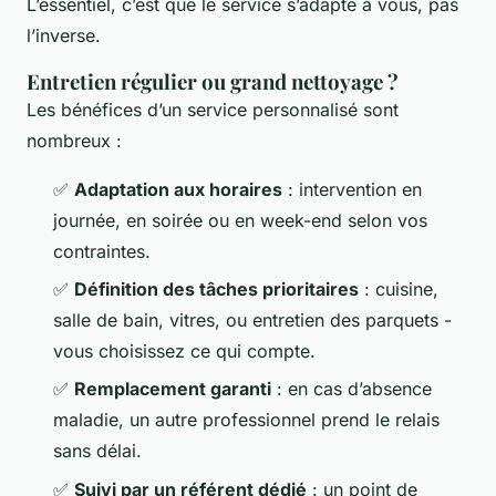
L’essentiel, c’est que le service s’adapte à vous, pas
l’inverse.
Entretien régulier ou grand nettoyage ?
Les bénéfices d’un service personnalisé sont
nombreux :
✅
Adaptation aux horaires
: intervention en
journée, en soirée ou en week-end selon vos
contraintes.
✅
Définition des tâches prioritaires
: cuisine,
salle de bain, vitres, ou entretien des parquets -
vous choisissez ce qui compte.
✅
Remplacement garanti
: en cas d’absence
maladie, un autre professionnel prend le relais
sans délai.
✅
Suivi par un référent dédié
: un point de