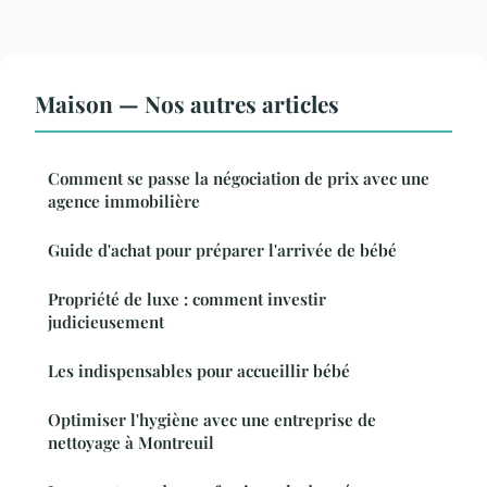
Maison — Nos autres articles
Comment se passe la négociation de prix avec une
agence immobilière
Guide d'achat pour préparer l'arrivée de bébé
Propriété de luxe : comment investir
judicieusement
Les indispensables pour accueillir bébé
Optimiser l'hygiène avec une entreprise de
nettoyage à Montreuil