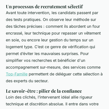
Un processus de recrutement sélectif
Avant toute intervention, les candidats passent par
des tests pratiques. On observe leur méthode sur
des tâches précises : comment ils abordent un four
encrassé, leur technique pour repasser un vêtement
en soie, ou encore leur gestion du temps sur un
logement type. C’est ce genre de vérification qui
permet d’éviter les mauvaises surprises. Pour
simplifier vos recherches et bénéficier d'un
accompagnement sur-mesure, des services comme
Top-Famille
permettent de déléguer cette sélection à
des experts du secteur.
Le savoir-être : pilier de la confiance
Loin des clichés, l’intervenant idéal allie rigueur
technique et discrétion absolue. Il entre dans votre