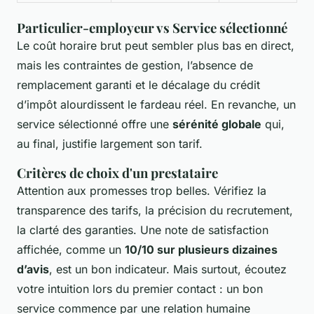
Particulier-employeur vs Service sélectionné
Le coût horaire brut peut sembler plus bas en direct,
mais les contraintes de gestion, l’absence de
remplacement garanti et le décalage du crédit
d’impôt alourdissent le fardeau réel. En revanche, un
service sélectionné offre une
sérénité globale
qui,
au final, justifie largement son tarif.
Critères de choix d'un prestataire
Attention aux promesses trop belles. Vérifiez la
transparence des tarifs, la précision du recrutement,
la clarté des garanties. Une note de satisfaction
affichée, comme un
10/10 sur plusieurs dizaines
d’avis
, est un bon indicateur. Mais surtout, écoutez
votre intuition lors du premier contact : un bon
service commence par une relation humaine