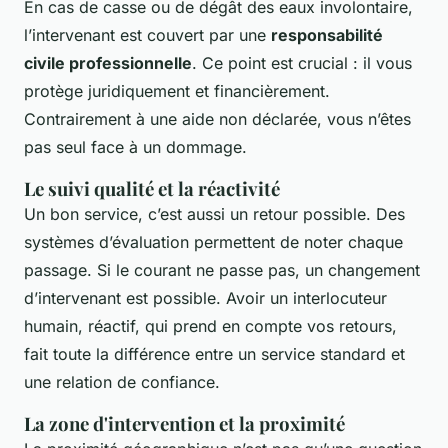
En cas de casse ou de dégât des eaux involontaire,
l’intervenant est couvert par une
responsabilité
civile professionnelle
. Ce point est crucial : il vous
protège juridiquement et financièrement.
Contrairement à une aide non déclarée, vous n’êtes
pas seul face à un dommage.
Le suivi qualité et la réactivité
Un bon service, c’est aussi un retour possible. Des
systèmes d’évaluation permettent de noter chaque
passage. Si le courant ne passe pas, un changement
d’intervenant est possible. Avoir un interlocuteur
humain, réactif, qui prend en compte vos retours,
fait toute la différence entre un service standard et
une relation de confiance.
La zone d'intervention et la proximité