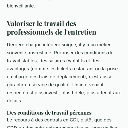
bienveillante.
Valoriser le travail des
professionnels de l'entretien
Derrière chaque intérieur soigné, il y a un métier
souvent sous-estimé. Proposer des conditions de
travail stables, des salaires évolutifs et des
avantages (comme les tickets restaurant ou la prise
en charge des frais de déplacement), c’est aussi
garantir un service de qualité. Un intervenant
respecté est plus investi, plus fidèle, plus attentif aux
détails.
Des conditions de travail pérennes
Le recours à des contrats en CDI, plutôt que des
CDD ou des auto-entrepreneurs isolés, crée un lien