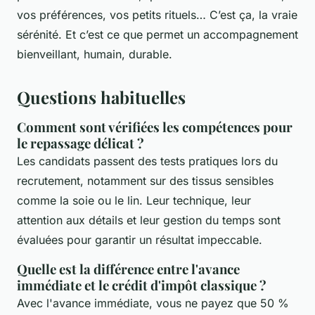
vos préférences, vos petits rituels… C’est ça, la vraie
sérénité. Et c’est ce que permet un accompagnement
bienveillant, humain, durable.
Questions habituelles
Comment sont vérifiées les compétences pour
le repassage délicat ?
Les candidats passent des tests pratiques lors du
recrutement, notamment sur des tissus sensibles
comme la soie ou le lin. Leur technique, leur
attention aux détails et leur gestion du temps sont
évaluées pour garantir un résultat impeccable.
Quelle est la différence entre l'avance
immédiate et le crédit d'impôt classique ?
Avec l'avance immédiate, vous ne payez que 50 %