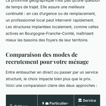
La proximité géographique n’est pas qu’une question
de temps de trajet. Elle assure une meilleure
continuité : en cas d’urgence ou de remplacement,
un professionnel local peut intervenir rapidement.
Les structures implantées localement, comme celles
actives en Bourgogne-Franche-Comté, maîtrisent
mieux les besoins des foyers de leur territoire.
Comparaison des modes de
recrutement pour votre ménage
Entre embaucher en direct ou passer par un service
structuré, le choix impacte bien plus que le prix.
Voici une comparaison claire des deux approches :
🏛️ Service
👨‍💼 Particulier-