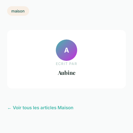
maison
A
ECRIT PAR
Aubine
← Voir tous les articles Maison