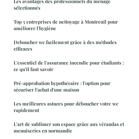
Les avantages des professionnels du ménage
sélectionnés
Top 5 entreprises de nettoyage à Montreuil pour
améliorer l'hygiène
Deboucher wc facilement grâce à des méthodes
efficaces
L'essentiel de l'assurance incendie pour étudiants :
ce qu'il faut savoir
Pré-approbation hypothécaire : l'option pour
sécuriser l'achat d'une maison
Les meilleures astuces pour déboucher votre wc
rapidement
L'art de sublimer son espace grâce aux vérandas et
menuiseries en normandie