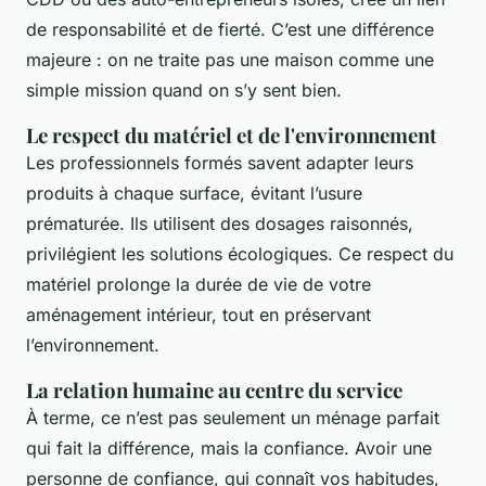
de responsabilité et de fierté. C’est une différence
majeure : on ne traite pas une maison comme une
simple mission quand on s’y sent bien.
Le respect du matériel et de l'environnement
Les professionnels formés savent adapter leurs
produits à chaque surface, évitant l’usure
prématurée. Ils utilisent des dosages raisonnés,
privilégient les solutions écologiques. Ce respect du
matériel prolonge la durée de vie de votre
aménagement intérieur, tout en préservant
l’environnement.
La relation humaine au centre du service
À terme, ce n’est pas seulement un ménage parfait
qui fait la différence, mais la confiance. Avoir une
personne de confiance, qui connaît vos habitudes,