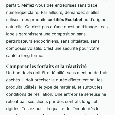
parfait. Méfiez-vous des entreprises sans trace
numérique claire. Par ailleurs, demandez si elles
utilisent des produits
certifiés Ecolabel
ou d’origine
naturelle. Ce n’est pas qu’une question d’image : ces
labels garantissent une composition sans
perturbateurs endocriniens, sans phtalates, sans
composés volatils. C’est une sécurité pour votre
santé à long terme.
Comparer les forfaits et la réactivité
Un bon devis doit être détaillé, sans mention de frais
cachés. Il doit préciser la durée d’intervention, les
produits utilisés, le type de matériel, et surtout les
conditions de résiliation. Une entreprise sérieuse ne
retient pas ses clients par des contrats longs et
rigides. Testez aussi la qualité de l’écoute dès le