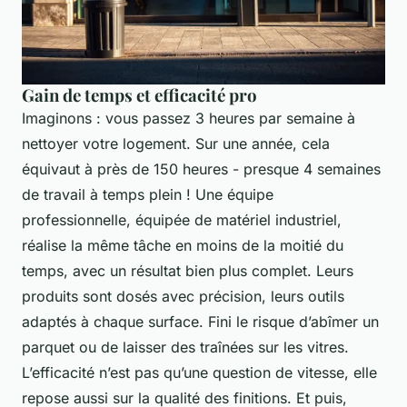
Gain de temps et efficacité pro
Imaginons : vous passez 3 heures par semaine à
nettoyer votre logement. Sur une année, cela
équivaut à près de 150 heures - presque 4 semaines
de travail à temps plein ! Une équipe
professionnelle, équipée de matériel industriel,
réalise la même tâche en moins de la moitié du
temps, avec un résultat bien plus complet. Leurs
produits sont dosés avec précision, leurs outils
adaptés à chaque surface. Fini le risque d’abîmer un
parquet ou de laisser des traînées sur les vitres.
L’efficacité n’est pas qu’une question de vitesse, elle
repose aussi sur la qualité des finitions. Et puis,