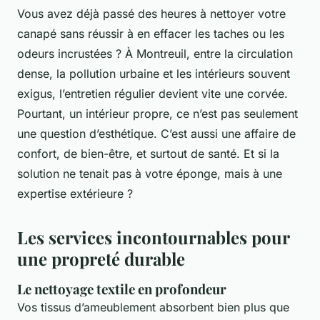
Vous avez déjà passé des heures à nettoyer votre
canapé sans réussir à en effacer les taches ou les
odeurs incrustées ? À Montreuil, entre la circulation
dense, la pollution urbaine et les intérieurs souvent
exigus, l’entretien régulier devient vite une corvée.
Pourtant, un intérieur propre, ce n’est pas seulement
une question d’esthétique. C’est aussi une affaire de
confort, de bien-être, et surtout de santé. Et si la
solution ne tenait pas à votre éponge, mais à une
expertise extérieure ?
Les services incontournables pour
une propreté durable
Le nettoyage textile en profondeur
Vos tissus d’ameublement absorbent bien plus que