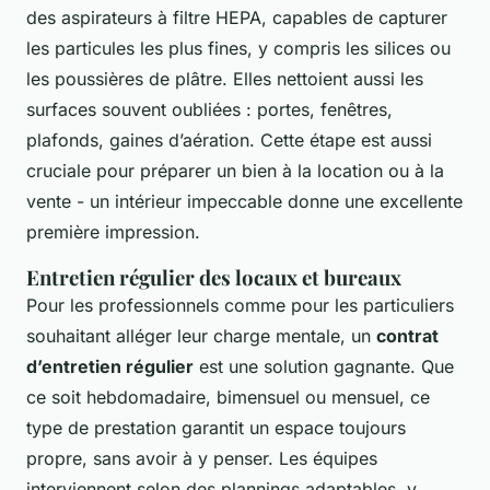
des aspirateurs à filtre HEPA, capables de capturer
les particules les plus fines, y compris les silices ou
les poussières de plâtre. Elles nettoient aussi les
surfaces souvent oubliées : portes, fenêtres,
plafonds, gaines d’aération. Cette étape est aussi
cruciale pour préparer un bien à la location ou à la
vente - un intérieur impeccable donne une excellente
première impression.
Entretien régulier des locaux et bureaux
Pour les professionnels comme pour les particuliers
souhaitant alléger leur charge mentale, un
contrat
d’entretien régulier
est une solution gagnante. Que
ce soit hebdomadaire, bimensuel ou mensuel, ce
type de prestation garantit un espace toujours
propre, sans avoir à y penser. Les équipes
interviennent selon des plannings adaptables, y