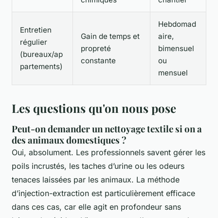
Hebdomad
Entretien
Gain de temps et
aire,
régulier
propreté
bimensuel
(bureaux/ap
constante
ou
partements)
mensuel
Les questions qu'on nous pose
Peut-on demander un nettoyage textile si on a
des animaux domestiques ?
Oui, absolument. Les professionnels savent gérer les
poils incrustés, les taches d’urine ou les odeurs
tenaces laissées par les animaux. La méthode
d’injection-extraction est particulièrement efficace
dans ces cas, car elle agit en profondeur sans