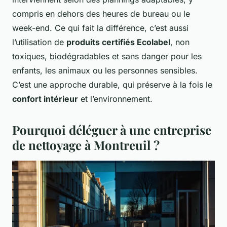
compris en dehors des heures de bureau ou le
week-end. Ce qui fait la différence, c’est aussi
l’utilisation de
produits certifiés Ecolabel
, non
toxiques, biodégradables et sans danger pour les
enfants, les animaux ou les personnes sensibles.
C’est une approche durable, qui préserve à la fois le
confort intérieur
et l’environnement.
Pourquoi déléguer à une entreprise
de nettoyage à Montreuil ?