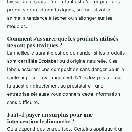
laisser de résidus. L’important est d’opter pour des
produits doux et non toxiques, surtout si votre
animal a tendance à lécher ou s’allonger sur les
meubles.
Comment s'assurer que les produits utilisés
ne sont pas toxiques ?
La meilleure garantie est de demander si les produits
sont
certifiés Ecolabel
ou d’origine naturelle. Ces
labels assurent une composition sans danger pour la
santé ni pour l’environnement. N’hésitez pas à poser
la question directement au prestataire : une
entreprise sérieuse vous donnera cette information
sans difficulté.
Faut-il payer un surplus pour une
intervention le dimanche ?
Cela dépend des entreprises. Certains appliquent un