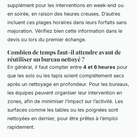
supplément pour les interventions en week-end ou
en soirée, en raison des heures creuses. D’autres
incluent ces plages horaires dans leurs forfaits sans
majoration. Vérifiez bien cette information dans le
devis ou lors du premier échange.
Combien de temps faut-il attendre avant de
réutiliser un bureau nettoyé ?
En général, il faut compter entre
4 et 6 heures
pour
que les sols ou les tapis soient complètement secs
après un nettoyage en profondeur. Pour les bureaux,
les équipes peuvent organiser leur intervention en
zones, afin de minimiser l’impact sur l’activité. Les
surfaces comme les tables ou les poignées sont
nettoyées en dernier, pour être prêtes à l’emploi
rapidement.