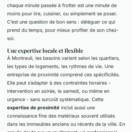
chaque minute passée à frotter est une minute de
moins pour lire, cuisiner, ou simplement se poser.
C’est une question de bon sens : déléguer ce qui
prend du temps, pour mieux profiter de son chez-
soi.
Une expertise locale et flexible
À Montreuil, les besoins varient selon les quartiers,
les types de logements, les rythmes de vie. Une
entreprise de proximité comprend ces spécificités.
Elle peut s’adapter à des contraintes horaires -
intervention en soirée, le samedi, ou même en
urgence - sans surcoût systématique. Cette
expertise de proximité
inclut aussi une
connaissance fine des matériaux souvent utilisés
dans les immeubles anciens ou récents de la ville. En