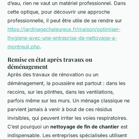
d’eau, rien ne vaut un matériel professionnel. Dans
cette optique, pour découvrir une approche
professionnelle, il peut être utile de se rendre sur
https://jardinagechaleureux.fr/maison/optimiser-
lhygiene-avec-une-entreprise-de-nettoyage-a-
montreuil.php
.
Remise en état après travaux ou
déménagement
Après des travaux de rénovation ou un
déménagement, la poussière est partout : dans les
recoins, sur les plinthes, dans les ventilations,
parfois même sur les murs. Un ménage classique ne
parvient jamais à venir à bout de ces résidus
invisibles, qui peuvent irriter les voies respiratoires.
C’est pourquoi un
nettoyage de fin de chantier
est
indispensable. Les entreprises spécialisées utilisent