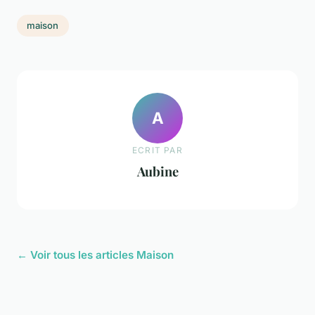
maison
A
ECRIT PAR
Aubine
← Voir tous les articles Maison