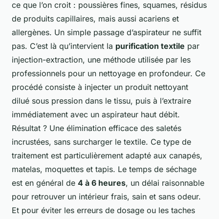
ce que l’on croit : poussières fines, squames, résidus
de produits capillaires, mais aussi acariens et
allergènes. Un simple passage d’aspirateur ne suffit
pas. C’est là qu’intervient la
purification textile
par
injection-extraction, une méthode utilisée par les
professionnels pour un nettoyage en profondeur. Ce
procédé consiste à injecter un produit nettoyant
dilué sous pression dans le tissu, puis à l’extraire
immédiatement avec un aspirateur haut débit.
Résultat ? Une élimination efficace des saletés
incrustées, sans surcharger le textile. Ce type de
traitement est particulièrement adapté aux canapés,
matelas, moquettes et tapis. Le temps de séchage
est en général de
4 à 6 heures
, un délai raisonnable
pour retrouver un intérieur frais, sain et sans odeur.
Et pour éviter les erreurs de dosage ou les taches