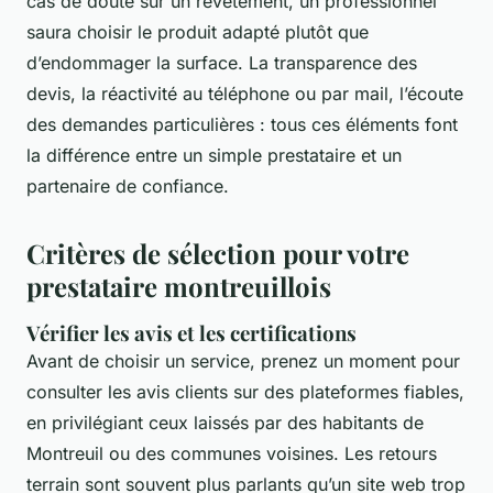
cas de doute sur un revêtement, un professionnel
saura choisir le produit adapté plutôt que
d’endommager la surface. La transparence des
devis, la réactivité au téléphone ou par mail, l’écoute
des demandes particulières : tous ces éléments font
la différence entre un simple prestataire et un
partenaire de confiance.
Critères de sélection pour votre
prestataire montreuillois
Vérifier les avis et les certifications
Avant de choisir un service, prenez un moment pour
consulter les avis clients sur des plateformes fiables,
en privilégiant ceux laissés par des habitants de
Montreuil ou des communes voisines. Les retours
terrain sont souvent plus parlants qu’un site web trop