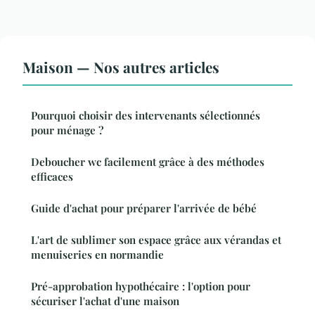
Maison — Nos autres articles
Pourquoi choisir des intervenants sélectionnés
pour ménage ?
Deboucher wc facilement grâce à des méthodes
efficaces
Guide d'achat pour préparer l'arrivée de bébé
L'art de sublimer son espace grâce aux vérandas et
menuiseries en normandie
Pré-approbation hypothécaire : l'option pour
sécuriser l'achat d'une maison