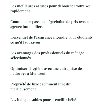
Les meilleures astuces pour déboucher votre wc
rapidement
Comment se passe la négociation de prix avec une
agence immobilière
L'essentiel de l'assurance incendie pour étudiants :
ce qu'il faut savoir
Les avantages des professionnels du ménage
sélectionnés
Optimiser l'hygiène avec une entreprise de
nettoyage à Montreuil
Propriété de luxe : comment investir
judicieusement
Les indispensables pour accueillir bébé